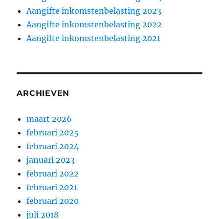
Aangifte inkomstenbelasting 2023
Aangifte inkomstenbelasting 2022
Aangifte inkomstenbelasting 2021
ARCHIEVEN
maart 2026
februari 2025
februari 2024
januari 2023
februari 2022
februari 2021
februari 2020
juli 2018