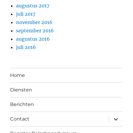
augustus 2017
juli 2017
november 2016
september 2016
augustus 2016
juli 2016
Home
Diensten
Berichten
submen
Contact
uitvouw