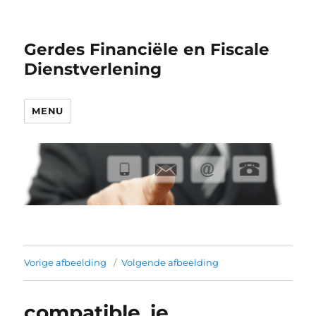
Gerdes Financiële en Fiscale
Dienstverlening
MENU
Vorige afbeelding
Volgende afbeelding
compatible_ie