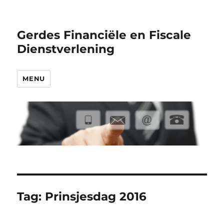
Gerdes Financiële en Fiscale
Dienstverlening
MENU
Tag:
Prinsjesdag 2016