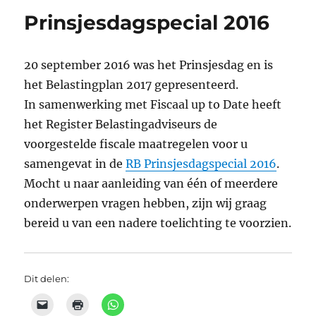
Prinsjesdagspecial 2016
20 september 2016 was het Prinsjesdag en is
het Belastingplan 2017 gepresenteerd.
In samenwerking met Fiscaal up to Date heeft
het Register Belastingadviseurs de
voorgestelde fiscale maatregelen voor u
samengevat in de
RB Prinsjesdagspecial 2016
.
Mocht u naar aanleiding van één of meerdere
onderwerpen vragen hebben, zijn wij graag
bereid u van een nadere toelichting te voorzien.
Dit delen: