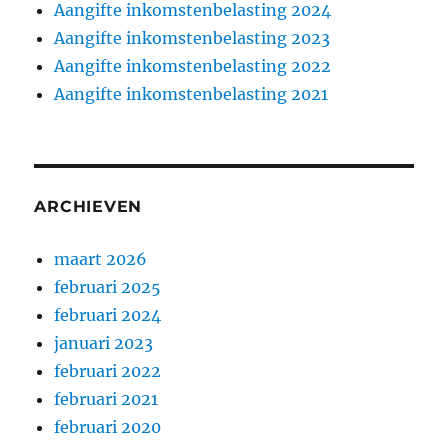
Aangifte inkomstenbelasting 2024
Aangifte inkomstenbelasting 2023
Aangifte inkomstenbelasting 2022
Aangifte inkomstenbelasting 2021
ARCHIEVEN
maart 2026
februari 2025
februari 2024
januari 2023
februari 2022
februari 2021
februari 2020