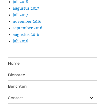
juli 2018
augustus 2017
juli 2017
november 2016
september 2016
augustus 2016
juli 2016
Home
Diensten
Berichten
submen
Contact
uitvouw