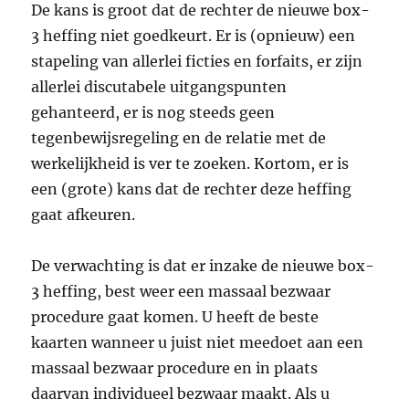
De kans is groot dat de rechter de nieuwe box-
3 heffing niet goedkeurt. Er is (opnieuw) een
stapeling van allerlei ficties en forfaits, er zijn
allerlei discutabele uitgangspunten
gehanteerd, er is nog steeds geen
tegenbewijsregeling en de relatie met de
werkelijkheid is ver te zoeken. Kortom, er is
een (grote) kans dat de rechter deze heffing
gaat afkeuren.
De verwachting is dat er inzake de nieuwe box-
3 heffing, best weer een massaal bezwaar
procedure gaat komen. U heeft de beste
kaarten wanneer u juist niet meedoet aan een
massaal bezwaar procedure en in plaats
daarvan individueel bezwaar maakt. Als u