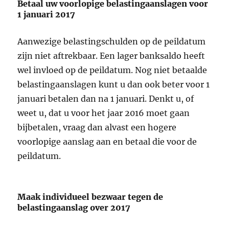
Betaal uw voorlopige belastingaanslagen voor
1 januari 2017
Aanwezige belastingschulden op de peildatum
zijn niet aftrekbaar. Een lager banksaldo heeft
wel invloed op de peildatum. Nog niet betaalde
belastingaanslagen kunt u dan ook beter voor 1
januari betalen dan na 1 januari. Denkt u, of
weet u, dat u voor het jaar 2016 moet gaan
bijbetalen, vraag dan alvast een hogere
voorlopige aanslag aan en betaal die voor de
peildatum.
Maak individueel bezwaar tegen de
belastingaanslag over 2017