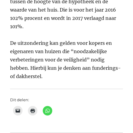
tussen de hoogte van de hypotheek en de
waarde van het huis. Die is voor het jaar 2016
102% procent en wordt in 2017 verlaagd naar
101%.
De uitzondering kan gelden voor kopers en
eigenaren van huizen die “noodzakelijke
verbeteringen voor de veiligheid” nodig
hebben. Hierbij kun je denken aan funderings-
of dakherstel.
Dit delen: