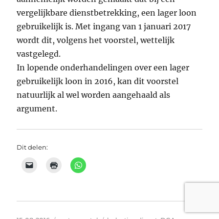
vergelijkbare dienstbetrekking, een lager loon
gebruikelijk is. Met ingang van 1 januari 2017
wordt dit, volgens het voorstel, wettelijk
vastgelegd.
In lopende onderhandelingen over een lager
gebruikelijk loon in 2016, kan dit voorstel
natuurlijk al wel worden aangehaald als
argument.
Dit delen: