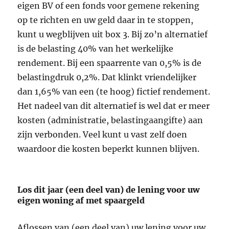
eigen BV of een fonds voor gemene rekening
op te richten en uw geld daar in te stoppen,
kunt u wegblijven uit box 3. Bij zo’n alternatief
is de belasting 40% van het werkelijke
rendement. Bij een spaarrente van 0,5% is de
belastingdruk 0,2%. Dat klinkt vriendelijker
dan 1,65% van een (te hoog) fictief rendement.
Het nadeel van dit alternatief is wel dat er meer
kosten (administratie, belastingaangifte) aan
zijn verbonden. Veel kunt u vast zelf doen
waardoor die kosten beperkt kunnen blijven.
Los dit jaar (een deel van) de lening voor uw
eigen woning af met spaargeld
Aflossen van (een deel van) uw lening voor uw