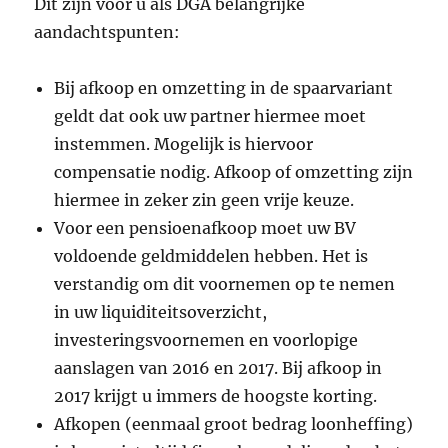
Dit zijn voor u als DGA belangrijke
aandachtspunten:
Bij afkoop en omzetting in de spaarvariant
geldt dat ook uw partner hiermee moet
instemmen. Mogelijk is hiervoor
compensatie nodig. Afkoop of omzetting zijn
hiermee in zeker zin geen vrije keuze.
Voor een pensioenafkoop moet uw BV
voldoende geldmiddelen hebben. Het is
verstandig om dit voornemen op te nemen
in uw liquiditeitsoverzicht,
investeringsvoornemen en voorlopige
aanslagen van 2016 en 2017. Bij afkoop in
2017 krijgt u immers de hoogste korting.
Afkopen (eenmaal groot bedrag loonheffing)