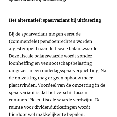
Het alternatief: spaarvariant bij uitfasering
Bij de spaarvariant mogen eerst de
(commerciële) pensioenrechten worden
afgestempeld naar de fiscale balanswaarde.
Deze fiscale balanswaarde wordt zonder
loonheffing en vennootschapsbelasting
omgezet in een oudedagsspaarverplichting. Na
de omzetting mag er geen opbouw meer
plaatsvinden. Voordeel van de omzetting in de
spaarvariant is dat het verschil tussen
commerciële en fiscale waarde verdwijnt. De
ruimte voor dividenduitkeringen wordt
hierdoor wel makkelijker te bepalen.