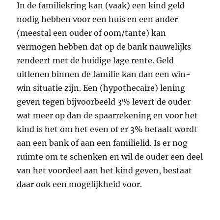
In de familiekring kan (vaak) een kind geld
nodig hebben voor een huis en een ander
(meestal een ouder of oom/tante) kan
vermogen hebben dat op de bank nauwelijks
rendeert met de huidige lage rente. Geld
uitlenen binnen de familie kan dan een win-
win situatie zijn. Een (hypothecaire) lening
geven tegen bijvoorbeeld 3% levert de ouder
wat meer op dan de spaarrekening en voor het
kind is het om het even of er 3% betaalt wordt
aan een bank of aan een familielid. Is er nog
ruimte om te schenken en wil de ouder een deel
van het voordeel aan het kind geven, bestaat
daar ook een mogelijkheid voor.