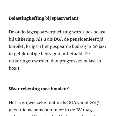
Belastingheffing bij spaarvariant
De oudedagsspaarverplichting wordt pas belast
bij uitkering. Als u als DGA de pensioenleeftijd
bereikt, krijgt u het gespaarde bedrag in 20 jaar
in gelijkmatige bedragen uitbetaald. De
uitkeringen worden dan progressief belast in
box 1.
Waar rekening mee houden?
Het is vrijwel zeker dat u als DGA vanaf 2017
geen nieuw pensioen meer in de BV mag