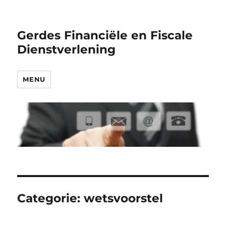
Gerdes Financiële en Fiscale
Dienstverlening
MENU
Categorie:
wetsvoorstel