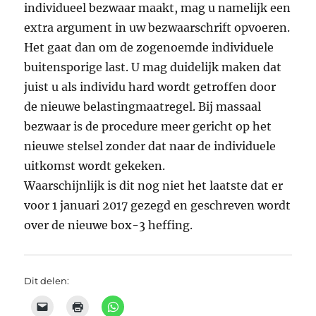
individueel bezwaar maakt, mag u namelijk een
extra argument in uw bezwaarschrift opvoeren.
Het gaat dan om de zogenoemde individuele
buitensporige last. U mag duidelijk maken dat
juist u als individu hard wordt getroffen door
de nieuwe belastingmaatregel. Bij massaal
bezwaar is de procedure meer gericht op het
nieuwe stelsel zonder dat naar de individuele
uitkomst wordt gekeken.
Waarschijnlijk is dit nog niet het laatste dat er
voor 1 januari 2017 gezegd en geschreven wordt
over de nieuwe box-3 heffing.
Dit delen: