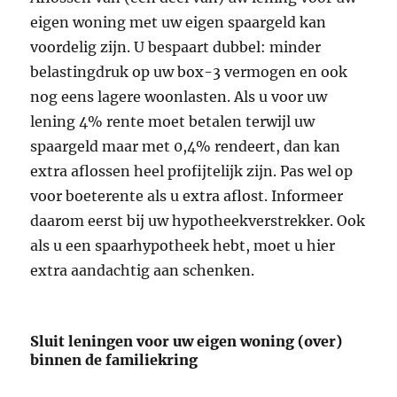
eigen woning met uw eigen spaargeld kan
voordelig zijn. U bespaart dubbel: minder
belastingdruk op uw box-3 vermogen en ook
nog eens lagere woonlasten. Als u voor uw
lening 4% rente moet betalen terwijl uw
spaargeld maar met 0,4% rendeert, dan kan
extra aflossen heel profijtelijk zijn. Pas wel op
voor boeterente als u extra aflost. Informeer
daarom eerst bij uw hypotheekverstrekker. Ook
als u een spaarhypotheek hebt, moet u hier
extra aandachtig aan schenken.
Sluit leningen voor uw eigen woning (over)
binnen de familiekring