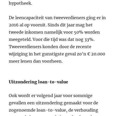
hypotheek.
De leencapaciteit van tweeverdieners ging er in
2016 al op vooruit. Sinds dit jaar mag het
tweede inkomen namelijk voor 50% worden
meegeteld. Voor die tijd was dat nog 33%.
Tweeverdieners konden door de recente
wijziging in het gunstigste geval zo’n € 20.000
meer lenen dan voorheen.
Uitzondering loan-to-value
Ook wordt er volgend jaar voor sommige
gevallen een uitzondering gemaakt voor de
zogenoemde loan-to-value, de verhouding