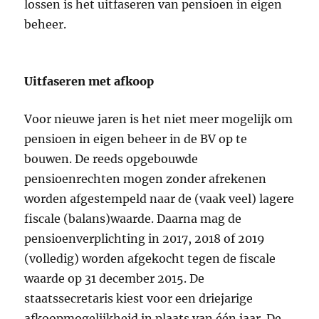
lossen is het uitfaseren van pensioen in eigen
beheer.
Uitfaseren met afkoop
Voor nieuwe jaren is het niet meer mogelijk om
pensioen in eigen beheer in de BV op te
bouwen. De reeds opgebouwde
pensioenrechten mogen zonder afrekenen
worden afgestempeld naar de (vaak veel) lagere
fiscale (balans)waarde. Daarna mag de
pensioenverplichting in 2017, 2018 of 2019
(volledig) worden afgekocht tegen de fiscale
waarde op 31 december 2015. De
staatssecretaris kiest voor een driejarige
afkoopmogelijkheid in plaats van één jaar. De