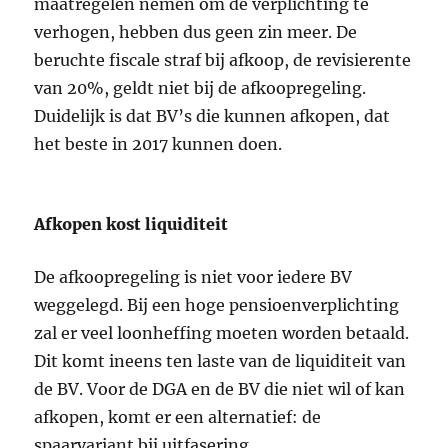
maatregelen nemen om de verplichting te
verhogen, hebben dus geen zin meer. De
beruchte fiscale straf bij afkoop, de revisierente
van 20%, geldt niet bij de afkoopregeling.
Duidelijk is dat BV’s die kunnen afkopen, dat
het beste in 2017 kunnen doen.
Afkopen kost liquiditeit
De afkoopregeling is niet voor iedere BV
weggelegd. Bij een hoge pensioenverplichting
zal er veel loonheffing moeten worden betaald.
Dit komt ineens ten laste van de liquiditeit van
de BV. Voor de DGA en de BV die niet wil of kan
afkopen, komt er een alternatief: de
spaarvariant bij uitfasering.