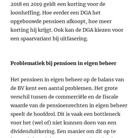
2018 en 2019 geldt een korting voor de
loonheffing. Hoe eerder een DGA het
opgebouwde pensioen afkoopt, hoe meer
korting hij krijgt. Ook kan de DGA kiezen voor
een spaarvariant bij uitfasering.
Problematiek bij pensioen in eigen beheer
Het pensioen in eigen beheer op de balans van
de BV kent een aantal problemen. Het grote
verschil tussen de commerciële en de fiscale
waarde van de pensioenrechten in eigen beheer
speelt de hoofdrol. Dit is vaak een bottleneck
voor het (wel of) niet kunnen doen van een
dividenduitkering. Een manier om dit op te