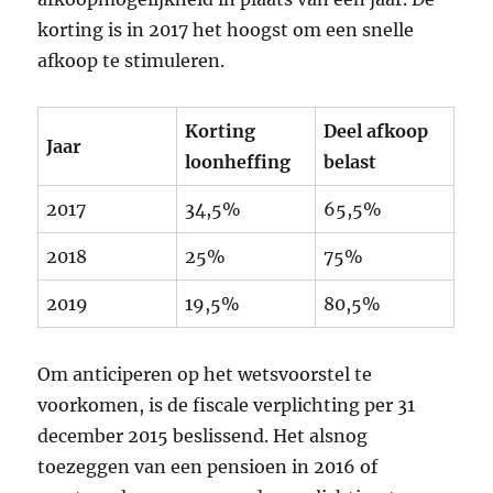
korting is in 2017 het hoogst om een snelle
afkoop te stimuleren.
Korting
Deel afkoop
Jaar
loonheffing
belast
2017
34,5%
65,5%
2018
25%
75%
2019
19,5%
80,5%
Om anticiperen op het wetsvoorstel te
voorkomen, is de fiscale verplichting per 31
december 2015 beslissend. Het alsnog
toezeggen van een pensioen in 2016 of