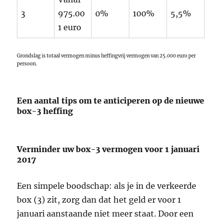
3
975.00
0%
100%
5,5%
1 euro
Grondslag is totaal vermogen minus heffingvrij vermogen van 25.000 euro per
persoon.
Een aantal tips om te anticiperen op de nieuwe
box-3 heffing
Verminder uw box-3 vermogen voor 1 januari
2017
Een simpele boodschap: als je in de verkeerde
box (3) zit, zorg dan dat het geld er voor 1
januari aanstaande niet meer staat. Door een