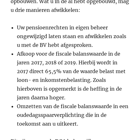
opbouwen. Wat u in de al hebt opgebouwd, mag
u drie manieren afwikkelen:
Uw pensioenrechten in eigen beheer
ongewijzigd laten staan en afwikkelen zoals
u met de BV hebt afgesproken.
Afkoop voor de fiscale balanswaarde in de
jaren 2017, 2018 of 2019. Hierbij wordt in
2017 direct 65,5% van de waarde belast met
loon- en inkomstenbelasting. Zoals
hierboven is opgemerkt is de heffing in de
jaren daarna hoger.
Omzetten van de fiscale balanswaarde in een
oudedagsspaarverplichting die in de
toekomst aan u uitkeert.