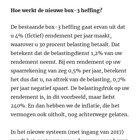
Hoe werkt de nieuwe box-3 heffing?
De bestaande box-3 heffing gaat ervan uit dat
u 4% (fictief) rendement per jaar maakt,
waarover u 30 procent belasting betaalt. Dat
betekent dat de belastingdienst 1,2% van uw
rendement neemt. Bij een rendement op uw
spaarrekening van zeg 0,5% per jaar, betekent
het dus dat u, na aftrek van de belasting, 0,7%
per jaar negatief spaart. De belastingdruk op uw
rendement is, in dit voorbeeld, maar liefst
240%. En dan hebben we de inflatie, die het
vermogen ook uitholt, nog achterwege gelaten.
In het nieuwe systeem (met ingang van 2017)