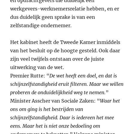
en opdrachtgevers die duidelijk een
werkgevers-werknemersrelatie hebben, en er
dus duidelijk geen sprake is van een
zelfstandige ondernemer.
Het kabinet heeft de Tweede Kamer inmiddels
van het besluit op de hoogte gesteld. Ook daar
zijn veel twijfels ontstaan over de juiste
uitwerking van de wet.
Premier Rutte: “
De wet heeft een doel, en dat is
schijnzelfstandigheid eruit filteren. Maar we willen
proberen de onduidelijkheid weg te nemen.
”
Minister Asscher van Sociale Zaken: “
Waar het
ons om ging is het bestrijden van
schijnzelfstandigheid. Daar is iedereen het mee
eens. Maar het is niet onze bedoeling om