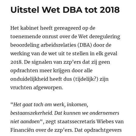
Uitstel Wet DBA tot 2018
Het kabinet heeft gereageerd op de
toenemende onrust over de Wet deregulering
beoordeling arbeidsrelaties (DBA) door de
werking van de wet uit te stellen in elk geval
2018. De signalen van zzp’ers dat zij geen
opdrachten meer krijgen door alle
onduidelijkheid heeft dus (tijdelijk?) zijn
vruchten afgeworpen.
“
Het gaat toch om werk, inkomen,
bestaanszekerheid. Dat kunnen we ondernemers
niet aandoen
“, zegt staatssecretaris Wiebes van
Financiën over de zzp’ers. Dat opdrachtgevers