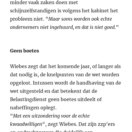
minder vaak zaken doen met
schijnzelfstandigen is volgens het kabinet het
probleem niet. “
Maar soms worden ook echte
ondernemers niet ingehuurd, en dat is niet goed.
”
Geen boetes
Wiebes zegt dat het komende jaar, of langer als
dat nodig is, de knelpunten van de wet worden
opgelost. Intussen wordt de handhaving van de
wet uitgesteld en dat betekent dat de
Belastingdienst geen boetes uitdeelt of
naheffingen oplegt.
“
Met een uitzondering voor de echte
kwaadwilligen
“, zegt Wiebes. Dat zijn zzp’ers