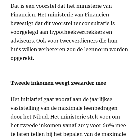
Dat is een voorstel dat het ministerie van
Financiën. Het ministerie van Financiën
bevestigt dat dit voorstel ter consultatie is
voorgelegd aan hypotheekvertrekkers en -
adviseurs. Ook voor tweeverdieners die hun
huis willen verbeteren zou de leennorm worden
opgerekt.
Tweede inkomen weegt zwaarder mee
Het initiatief gaat vooraf aan de jaarlijkse
vaststelling van de maximale leenbedragen
door het Nibud. Het ministerie stelt voor om
het tweede inkomen vanaf 2017 voor 60% mee
te laten tellen bij het bepalen van de maximale